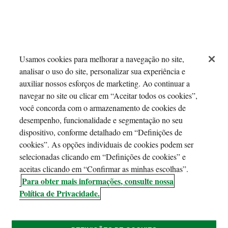
Usamos cookies para melhorar a navegação no site,
analisar o uso do site, personalizar sua experiência e
auxiliar nossos esforços de marketing. Ao continuar a
navegar no site ou clicar em “Aceitar todos os cookies”,
você concorda com o armazenamento de cookies de
desempenho, funcionalidade e segmentação no seu
dispositivo, conforme detalhado em “Definições de
cookies”. As opções individuais de cookies podem ser
selecionadas clicando em “Definições de cookies” e
aceitas clicando em “Confirmar as minhas escolhas”.
Para obter mais informações, consulte nossa
Política de Privacidade.