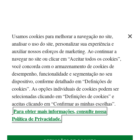
Usamos cookies para melhorar a navegação no site,
analisar o uso do site, personalizar sua experiência e
auxiliar nossos esforços de marketing. Ao continuar a
navegar no site ou clicar em “Aceitar todos os cookies”,
você concorda com o armazenamento de cookies de
desempenho, funcionalidade e segmentação no seu
dispositivo, conforme detalhado em “Definições de
cookies”. As opções individuais de cookies podem ser
selecionadas clicando em “Definições de cookies” e
aceitas clicando em “Confirmar as minhas escolhas”.
Para obter mais informações, consulte nossa
Política de Privacidade.