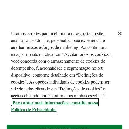
Usamos cookies para melhorar a navegação no site,
analisar o uso do site, personalizar sua experiência e
auxiliar nossos esforços de marketing. Ao continuar a
navegar no site ou clicar em “Aceitar todos os cookies”,
você concorda com o armazenamento de cookies de
desempenho, funcionalidade e segmentação no seu
dispositivo, conforme detalhado em “Definições de
cookies”. As opções individuais de cookies podem ser
selecionadas clicando em “Definições de cookies” e
aceitas clicando em “Confirmar as minhas escolhas”.
Para obter mais informações, consulte nossa
Política de Privacidade.