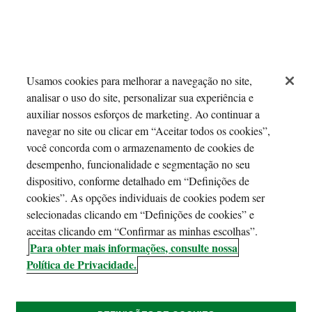
Usamos cookies para melhorar a navegação no site,
analisar o uso do site, personalizar sua experiência e
auxiliar nossos esforços de marketing. Ao continuar a
navegar no site ou clicar em “Aceitar todos os cookies”,
você concorda com o armazenamento de cookies de
desempenho, funcionalidade e segmentação no seu
dispositivo, conforme detalhado em “Definições de
cookies”. As opções individuais de cookies podem ser
selecionadas clicando em “Definições de cookies” e
aceitas clicando em “Confirmar as minhas escolhas”.
Para obter mais informações, consulte nossa
Política de Privacidade.