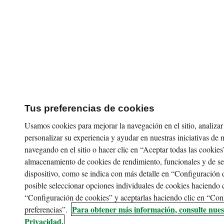
Tus preferencias de cookies
Usamos cookies para mejorar la navegación en el sitio, analizar e
personalizar su experiencia y ayudar en nuestras iniciativas de 
navegando en el sitio o hacer clic en “Aceptar todas las cookies
almacenamiento de cookies de rendimiento, funcionales y de s
dispositivo, como se indica con más detalle en “Configuración 
posible seleccionar opciones individuales de cookies haciendo c
“Configuración de cookies” y aceptarlas haciendo clic en “Con
Para obtener más información, consulte nues
preferencias”.
Privacidad.