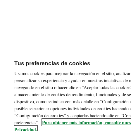
Tus preferencias de cookies
Usamos cookies para mejorar la navegación en el sitio, analizar e
personalizar su experiencia y ayudar en nuestras iniciativas de 
navegando en el sitio o hacer clic en “Aceptar todas las cookies
almacenamiento de cookies de rendimiento, funcionales y de s
dispositivo, como se indica con más detalle en “Configuración 
posible seleccionar opciones individuales de cookies haciendo c
“Configuración de cookies” y aceptarlas haciendo clic en “Con
Para obtener más información, consulte nues
preferencias”.
Privacidad.