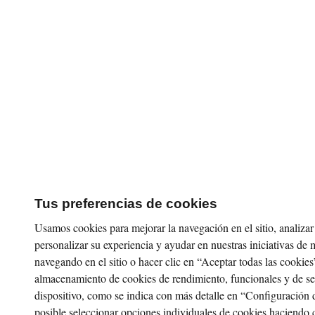
Tus preferencias de cookies
Usamos cookies para mejorar la navegación en el sitio, analizar e
personalizar su experiencia y ayudar en nuestras iniciativas de 
navegando en el sitio o hacer clic en “Aceptar todas las cookies
almacenamiento de cookies de rendimiento, funcionales y de s
dispositivo, como se indica con más detalle en “Configuración 
posible seleccionar opciones individuales de cookies haciendo c