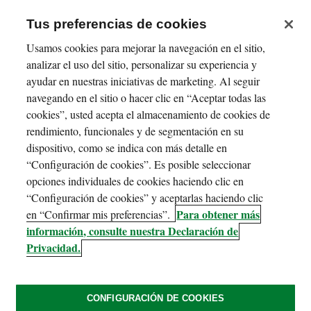
Tus preferencias de cookies
Usamos cookies para mejorar la navegación en el sitio,
analizar el uso del sitio, personalizar su experiencia y
ayudar en nuestras iniciativas de marketing. Al seguir
navegando en el sitio o hacer clic en “Aceptar todas las
cookies”, usted acepta el almacenamiento de cookies de
rendimiento, funcionales y de segmentación en su
dispositivo, como se indica con más detalle en
“Configuración de cookies”. Es posible seleccionar
opciones individuales de cookies haciendo clic en
“Configuración de cookies” y aceptarlas haciendo clic
Para obtener más
en “Confirmar mis preferencias”.
información, consulte nuestra Declaración de
Privacidad.
CONFIGURACIÓN DE COOKIES