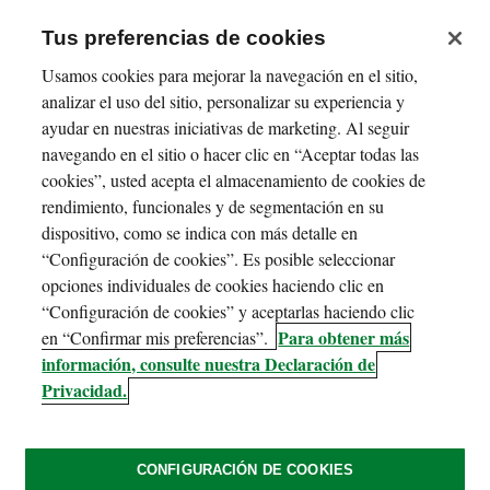
Tus preferencias de cookies
Usamos cookies para mejorar la navegación en el sitio,
analizar el uso del sitio, personalizar su experiencia y
ayudar en nuestras iniciativas de marketing. Al seguir
navegando en el sitio o hacer clic en “Aceptar todas las
cookies”, usted acepta el almacenamiento de cookies de
rendimiento, funcionales y de segmentación en su
dispositivo, como se indica con más detalle en
“Configuración de cookies”. Es posible seleccionar
opciones individuales de cookies haciendo clic en
“Configuración de cookies” y aceptarlas haciendo clic
Para obtener más
en “Confirmar mis preferencias”.
información, consulte nuestra Declaración de
Privacidad.
CONFIGURACIÓN DE COOKIES