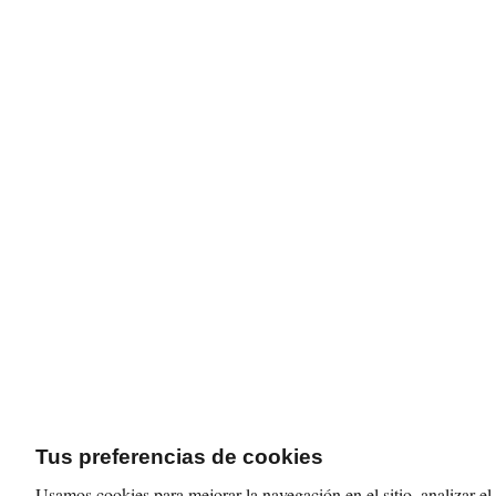
Tus preferencias de cookies
Usamos cookies para mejorar la navegación en el sitio, analizar el 