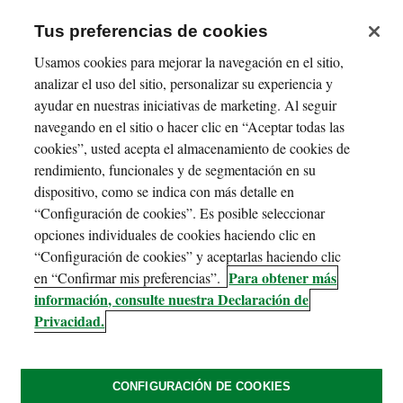
Tus preferencias de cookies
Usamos cookies para mejorar la navegación en el sitio,
analizar el uso del sitio, personalizar su experiencia y
ayudar en nuestras iniciativas de marketing. Al seguir
navegando en el sitio o hacer clic en “Aceptar todas las
cookies”, usted acepta el almacenamiento de cookies de
rendimiento, funcionales y de segmentación en su
dispositivo, como se indica con más detalle en
“Configuración de cookies”. Es posible seleccionar
opciones individuales de cookies haciendo clic en
“Configuración de cookies” y aceptarlas haciendo clic
Para obtener más
en “Confirmar mis preferencias”.
información, consulte nuestra Declaración de
Privacidad.
CONFIGURACIÓN DE COOKIES