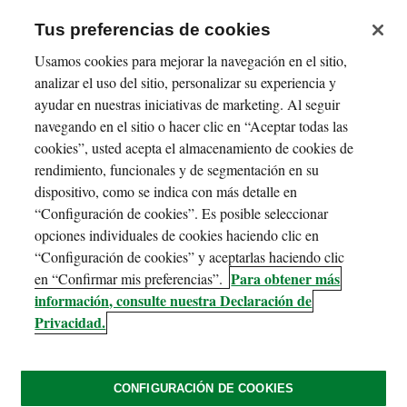
Tus preferencias de cookies
Usamos cookies para mejorar la navegación en el sitio,
analizar el uso del sitio, personalizar su experiencia y
ayudar en nuestras iniciativas de marketing. Al seguir
navegando en el sitio o hacer clic en “Aceptar todas las
cookies”, usted acepta el almacenamiento de cookies de
rendimiento, funcionales y de segmentación en su
dispositivo, como se indica con más detalle en
“Configuración de cookies”. Es posible seleccionar
opciones individuales de cookies haciendo clic en
“Configuración de cookies” y aceptarlas haciendo clic
Para obtener más
en “Confirmar mis preferencias”.
información, consulte nuestra Declaración de
Privacidad.
CONFIGURACIÓN DE COOKIES