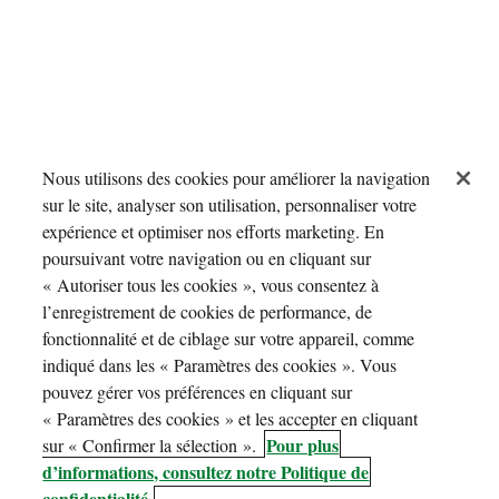
Nous utilisons des cookies pour améliorer la navigation
sur le site, analyser son utilisation, personnaliser votre
expérience et optimiser nos efforts marketing. En
poursuivant votre navigation ou en cliquant sur
« Autoriser tous les cookies », vous consentez à
l’enregistrement de cookies de performance, de
fonctionnalité et de ciblage sur votre appareil, comme
indiqué dans les « Paramètres des cookies ». Vous
pouvez gérer vos préférences en cliquant sur
« Paramètres des cookies » et les accepter en cliquant
Pour plus
sur « Confirmer la sélection ».
d’informations, consultez notre Politique de
confidentialité.