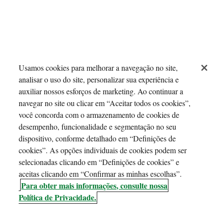
Usamos cookies para melhorar a navegação no site,
analisar o uso do site, personalizar sua experiência e
auxiliar nossos esforços de marketing. Ao continuar a
navegar no site ou clicar em “Aceitar todos os cookies”,
você concorda com o armazenamento de cookies de
desempenho, funcionalidade e segmentação no seu
dispositivo, conforme detalhado em “Definições de
cookies”. As opções individuais de cookies podem ser
selecionadas clicando em “Definições de cookies” e
aceitas clicando em “Confirmar as minhas escolhas”.
Para obter mais informações, consulte nossa
Política de Privacidade.